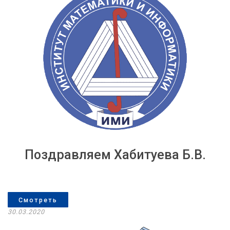
Поздравляем Хабитуева Б.В.
Смотреть
30.03.2020