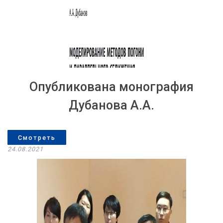
Опубликована монография
Дубанова А.А.
Смотреть
24.08.2021