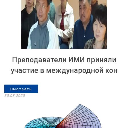
Преподаватели ИМИ приняли
участие в международной кон
Смотреть
30.08.2020