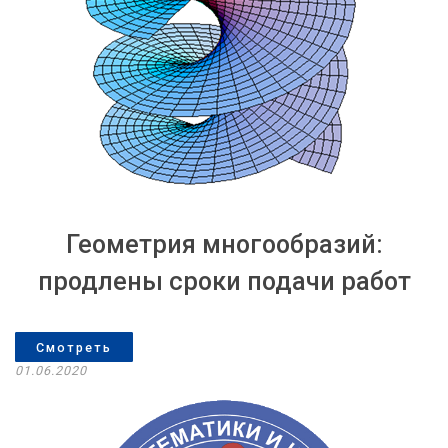
Геометрия многообразий:
продлены сроки подачи работ
Смотреть
01.06.2020