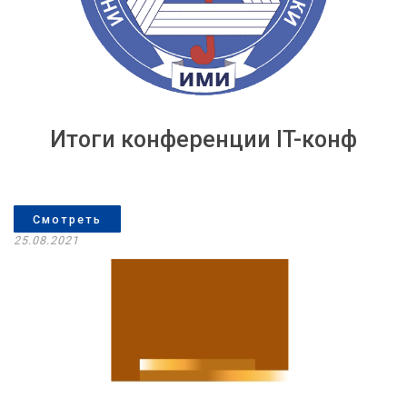
Итоги конференции IT-конф
Смотреть
25.08.2021