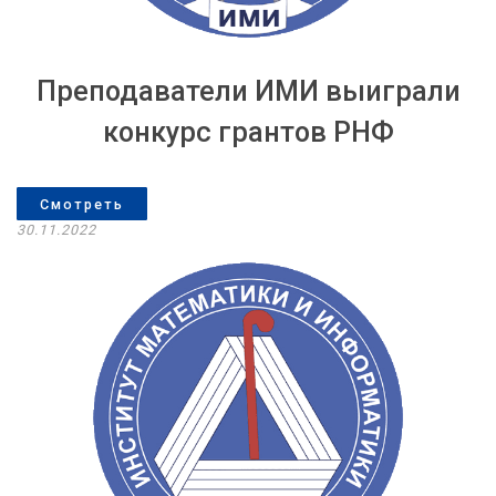
Преподаватели ИМИ выиграли
конкурс грантов РНФ
Смотреть
30.11.2022