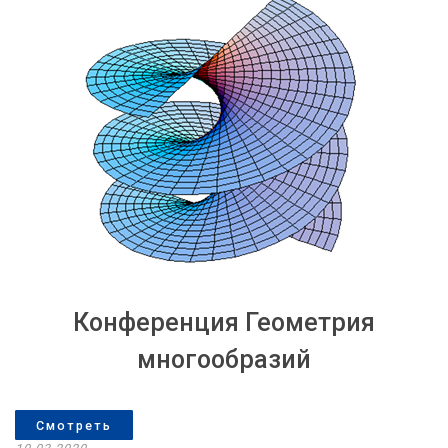
Конференция Геометрия
многообразий
Смотреть