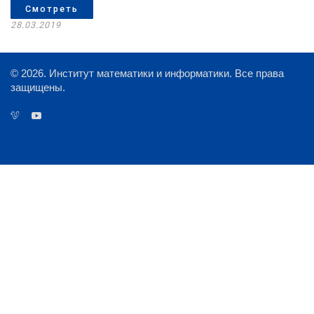
Смотреть
28.03.2019
© 2026. Институт математики и информатики. Все права
защищены.