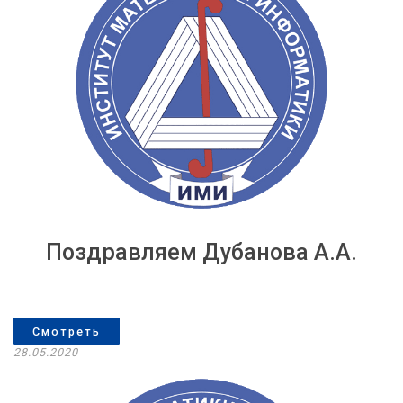
Поздравляем Дубанова А.А.
Смотреть
28.05.2020