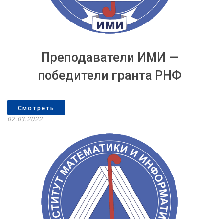
Преподаватели ИМИ —
победители гранта РНФ
Смотреть
02.03.2022